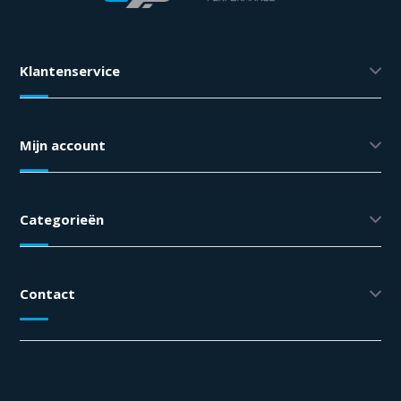
Klantenservice
Mijn account
Categorieën
Contact