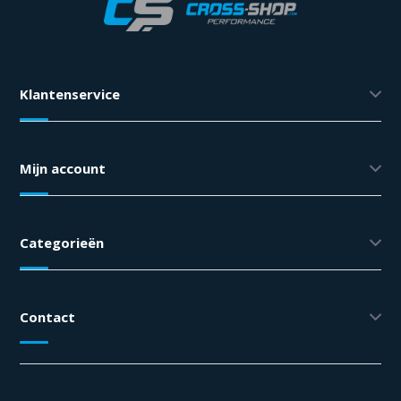
Klantenservice
Mijn account
Categorieën
Contact