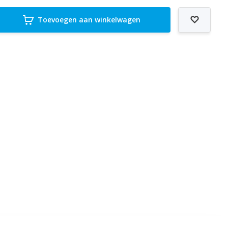
Toevoegen aan winkelwagen