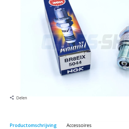
Delen
Productomschrijving
Accessoires