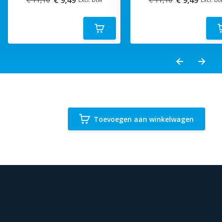
Toevoegen aan winkelwagen