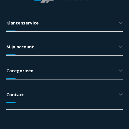
Klantenservice
Mijn account
Categorieën
Contact