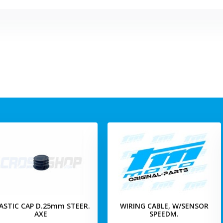
ASTIC CAP D.25mm STEER.
WIRING CABLE, W/SENSOR
AXE
SPEEDM.