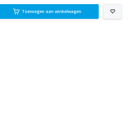
Toevoegen aan winkelwagen