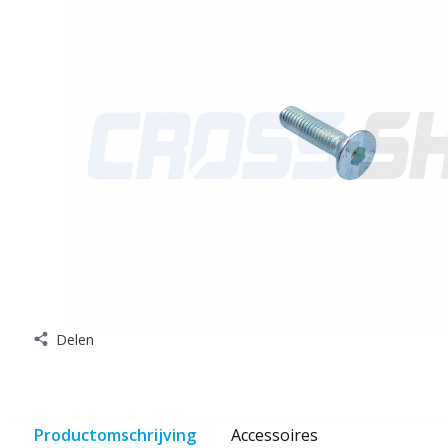
Delen
Productomschrijving
Accessoires