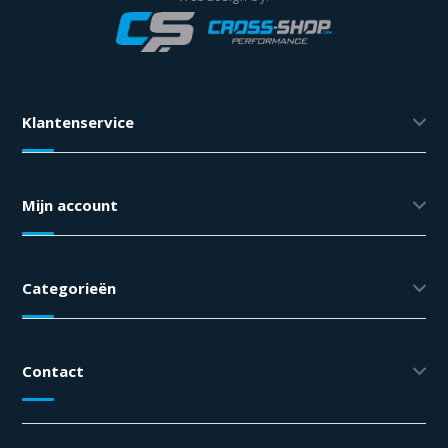
Klantenservice
Mijn account
Categorieën
Contact