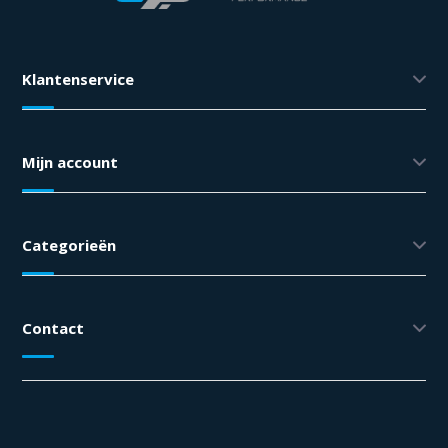
Klantenservice
Mijn account
Categorieën
Contact