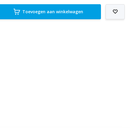
Toevoegen aan winkelwagen