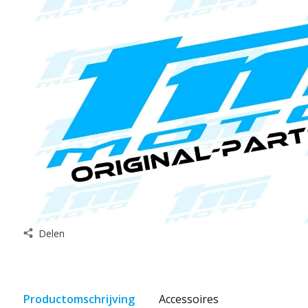
Delen
Productomschrijving
Accessoires