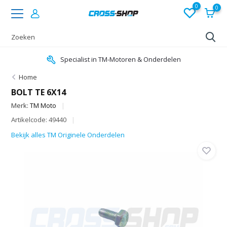
0
0
Specialist in TM-Motoren & Onderdelen
Home
BOLT TE 6X14
Merk:
TM Moto
Artikelcode: 49440
Bekijk alles TM Originele Onderdelen