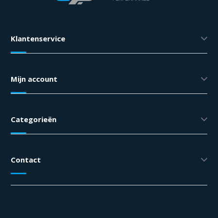
Klantenservice
Mijn account
Categorieën
Contact