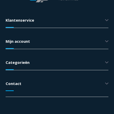
Klantenservice
Mijn account
Categorieën
Contact