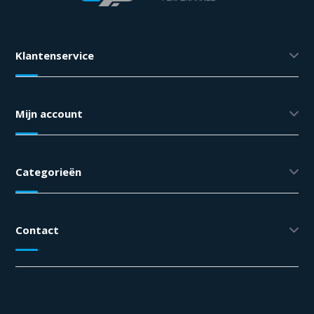
Klantenservice
Mijn account
Categorieën
Contact