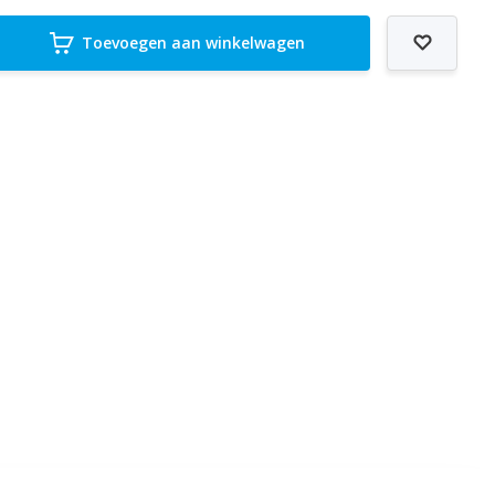
Toevoegen aan winkelwagen