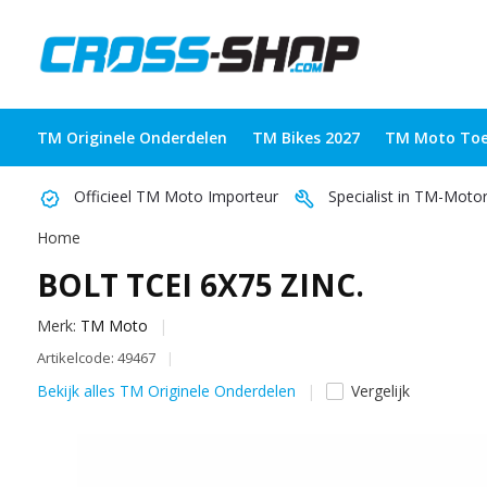
TM Originele Onderdelen
TM Bikes 2027
TM Moto Toe
Officieel TM Moto Importeur
Specialist in TM-Moto
Home
BOLT TCEI 6X75 ZINC.
Merk:
TM Moto
Artikelcode: 49467
Bekijk alles TM Originele Onderdelen
Vergelijk