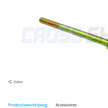
Delen
Productomschrijving
Accessoires