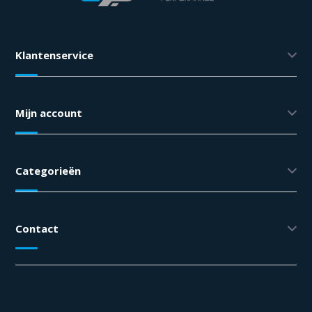
Klantenservice
Mijn account
Categorieën
Contact