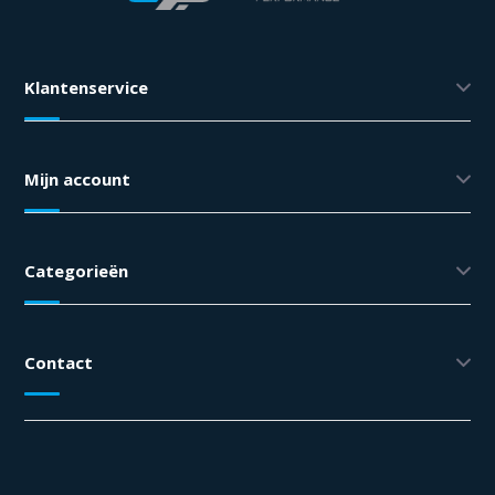
Klantenservice
Mijn account
Categorieën
Contact