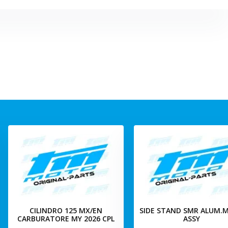
CILINDRO 125 MX/EN
SIDE STAND SMR ALUM.M
CARBURATORE MY 2026 CPL
ASSY