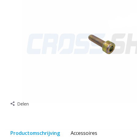
Delen
Productomschrijving
Accessoires