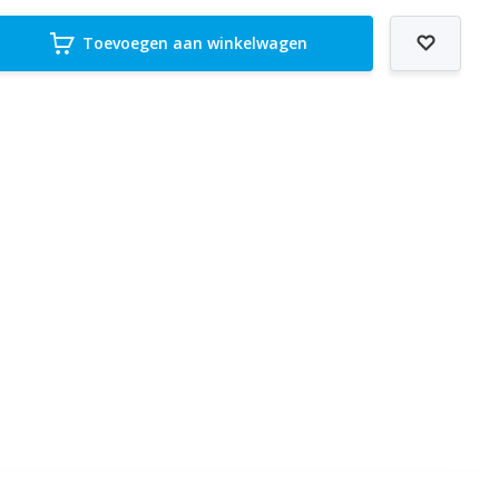
Toevoegen aan winkelwagen