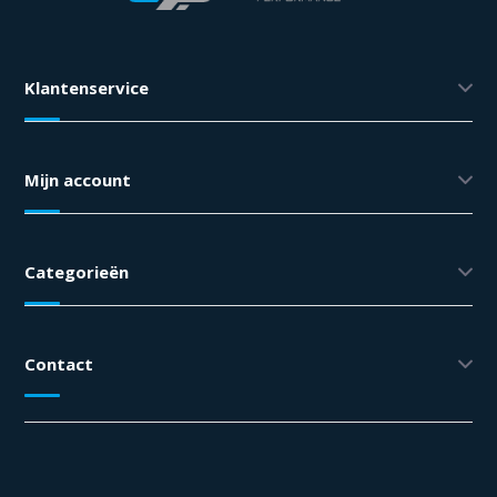
Klantenservice
Mijn account
Categorieën
Contact