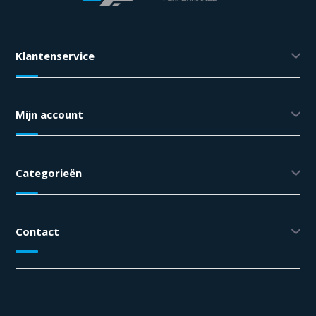
Klantenservice
Mijn account
Categorieën
Contact