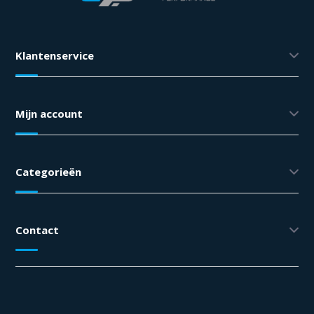
Klantenservice
Mijn account
Categorieën
Contact