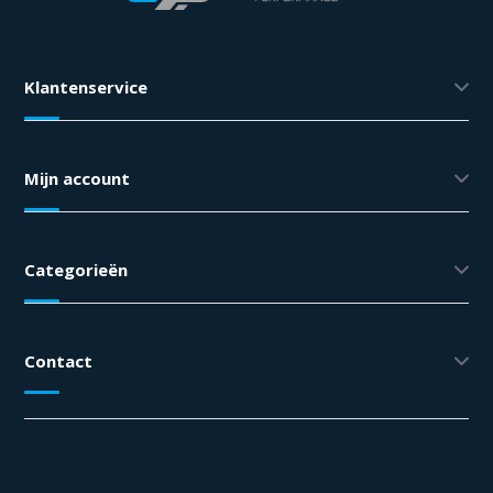
Klantenservice
Mijn account
Categorieën
Contact