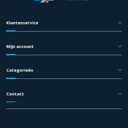
Klantenservice
Mijn account
Categorieën
Contact