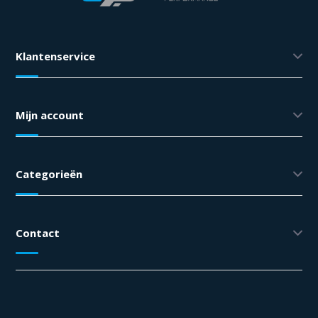
Klantenservice
Mijn account
Categorieën
Contact