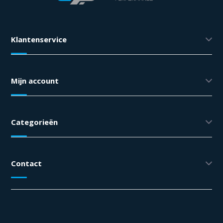
Klantenservice
Mijn account
Categorieën
Contact