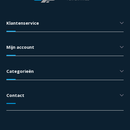
Klantenservice
Mijn account
Categorieën
Contact