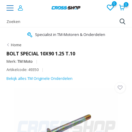
0
0
Specialist in TM-Motoren & Onderdelen
Home
BOLT SPECIAL 10X90 1.25 T.10
Merk:
TM Moto
Artikelcode: 49350
Bekijk alles TM Originele Onderdelen