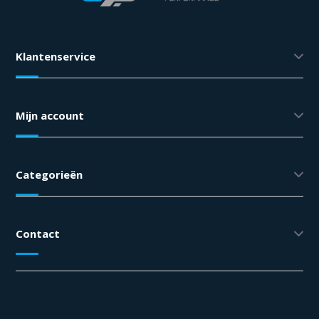
Klantenservice
Mijn account
Categorieën
Contact