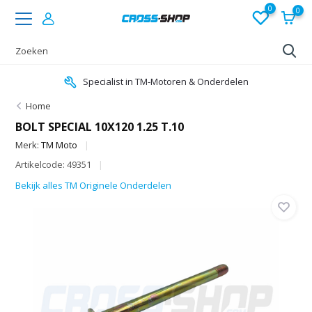
0
0
Specialist in TM-Motoren & Onderdelen
Home
BOLT SPECIAL 10X120 1.25 T.10
Merk:
TM Moto
Artikelcode: 49351
Bekijk alles TM Originele Onderdelen