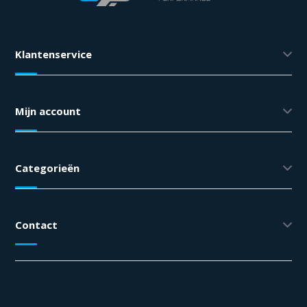
Klantenservice
Mijn account
Categorieën
Contact