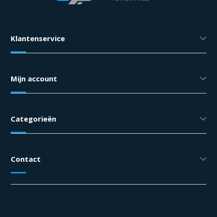
Klantenservice
Mijn account
Categorieën
Contact