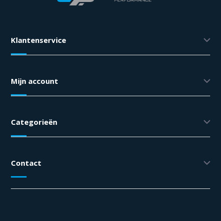
Klantenservice
Mijn account
Categorieën
Contact