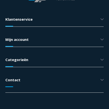
Klantenservice
Mijn account
Categorieën
Contact