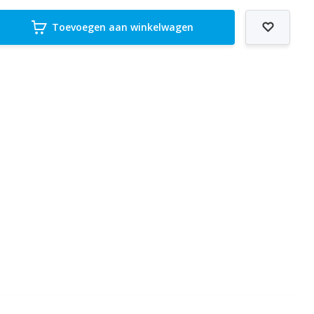
Toevoegen aan winkelwagen