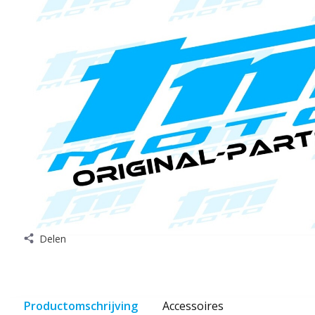
Delen
Productomschrijving
Accessoires