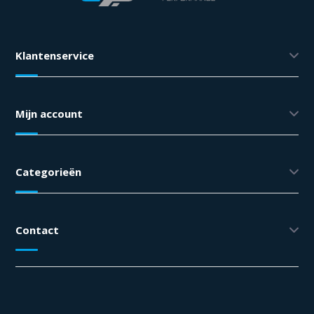
Klantenservice
Mijn account
Categorieën
Contact