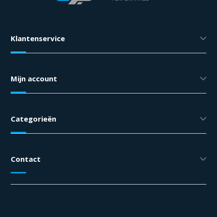
Klantenservice
Mijn account
Categorieën
Contact