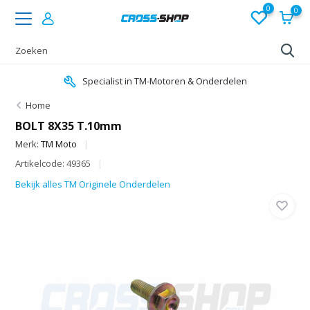
0
0
Specialist in TM-Motoren & Onderdelen
Home
BOLT 8X35 T.10mm
Merk:
TM Moto
Artikelcode: 49365
Bekijk alles TM Originele Onderdelen