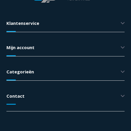
Klantenservice
Mijn account
Categorieën
Contact