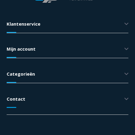
Klantenservice
Mijn account
Categorieën
Contact