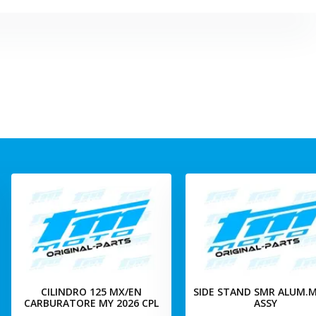
CILINDRO 125 MX/EN
SIDE STAND SMR ALUM.M
CARBURATORE MY 2026 CPL
ASSY