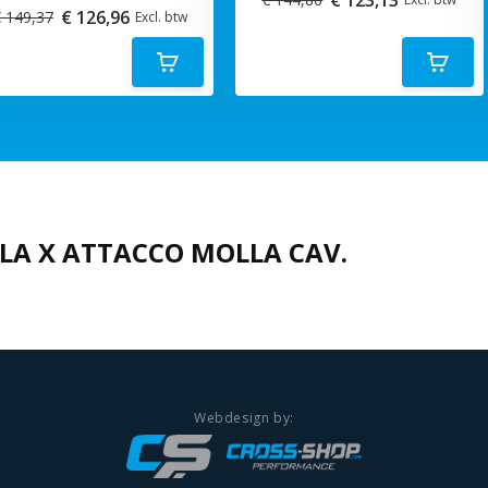
€ 126,96
 149,37
Excl. btw
LA X ATTACCO MOLLA CAV.