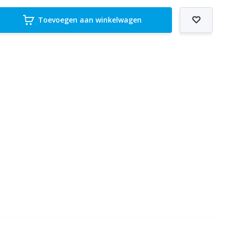
Toevoegen aan winkelwagen