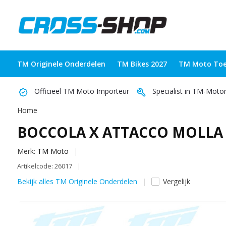
TM Originele Onderdelen
TM Bikes 2027
TM Moto Toe
Officieel TM Moto Importeur
Specialist in TM-Moto
Home
BOCCOLA X ATTACCO MOLLA 
Merk:
TM Moto
Artikelcode: 26017
Bekijk alles TM Originele Onderdelen
Vergelijk