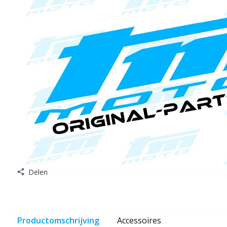
Delen
Productomschrijving
Accessoires