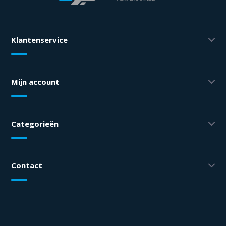
Klantenservice
Mijn account
Categorieën
Contact