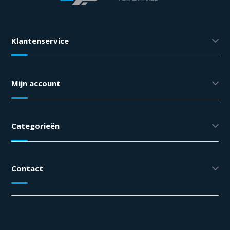
Klantenservice
Mijn account
Categorieën
Contact