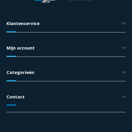
Klantenservice
Mijn account
Categorieën
Contact