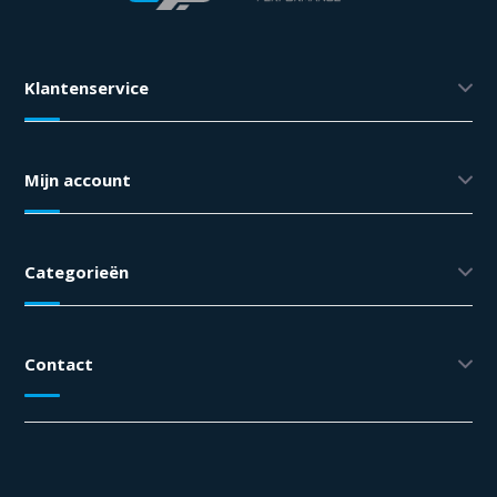
Klantenservice
Mijn account
Categorieën
Contact