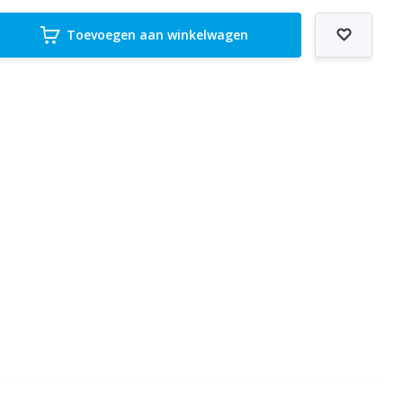
Toevoegen aan winkelwagen