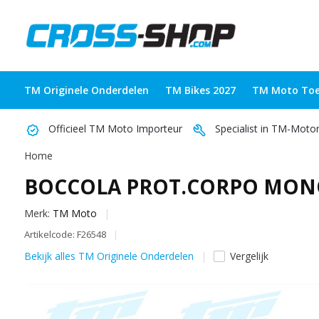
TM Originele Onderdelen
TM Bikes 2027
TM Moto Toe
Officieel TM Moto Importeur
Specialist in TM-Moto
Home
BOCCOLA PROT.CORPO MON
Merk:
TM Moto
Artikelcode: F26548
Bekijk alles TM Originele Onderdelen
Vergelijk