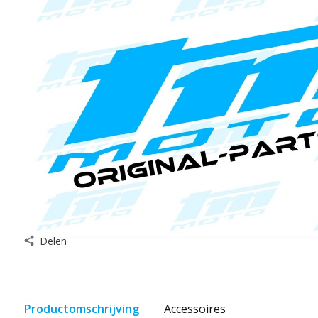
Delen
Productomschrijving
Accessoires