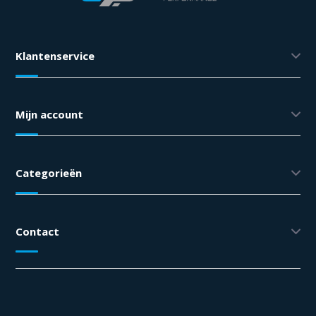
Klantenservice
Mijn account
Categorieën
Contact