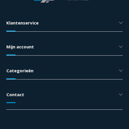
Klantenservice
Mijn account
Categorieën
Contact