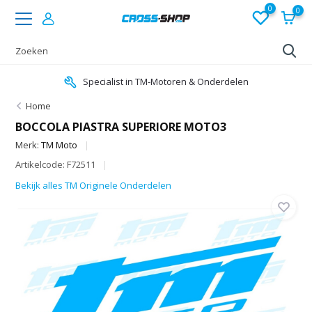
0
0
Specialist in TM-Motoren & Onderdelen
Home
BOCCOLA PIASTRA SUPERIORE MOTO3
Merk:
TM Moto
Artikelcode: F72511
Bekijk alles TM Originele Onderdelen