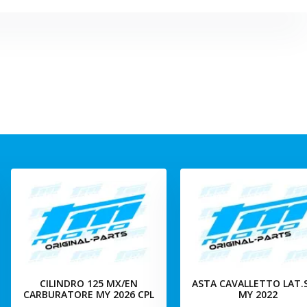
CILINDRO 125 MX/EN
ASTA CAVALLETTO LAT
CARBURATORE MY 2026 CPL
MY 2022