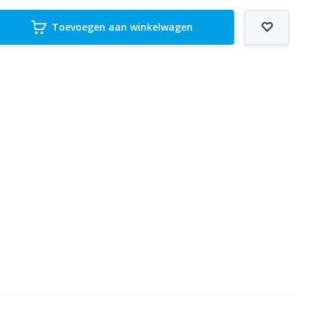
Toevoegen aan winkelwagen