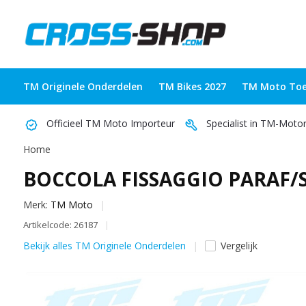
TM Originele Onderdelen
TM Bikes 2027
TM Moto Toe
Officieel TM Moto Importeur
Specialist in TM-Moto
Home
BOCCOLA FISSAGGIO PARAF/S
Merk:
TM Moto
Artikelcode: 26187
Bekijk alles TM Originele Onderdelen
Vergelijk