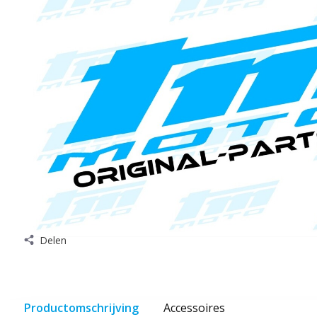
Delen
Productomschrijving
Accessoires