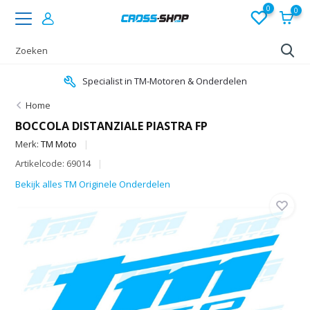
0
0
Specialist in TM-Motoren & Onderdelen
Home
BOCCOLA DISTANZIALE PIASTRA FP
Merk:
TM Moto
Artikelcode: 69014
Bekijk alles TM Originele Onderdelen