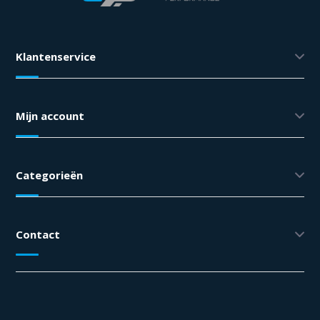
Klantenservice
Mijn account
Categorieën
Contact