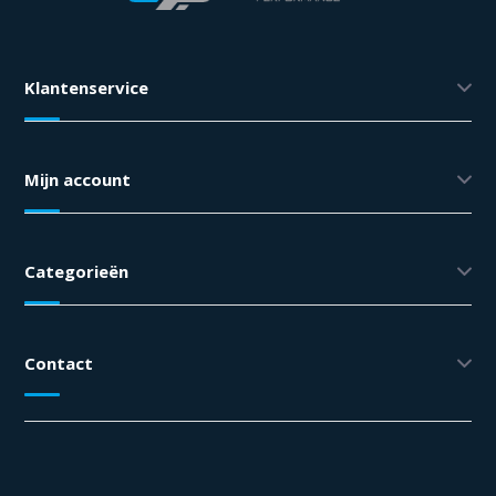
Klantenservice
Mijn account
Categorieën
Contact