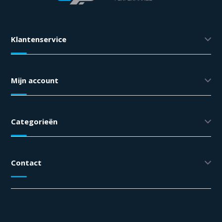
Klantenservice
Mijn account
Categorieën
Contact