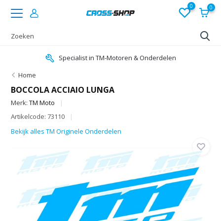
0
0
Specialist in TM-Motoren & Onderdelen
Home
BOCCOLA ACCIAIO LUNGA
Merk:
TM Moto
Artikelcode: 73110
Bekijk alles TM Originele Onderdelen