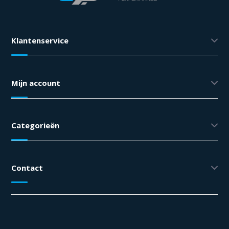
Klantenservice
Mijn account
Categorieën
Contact