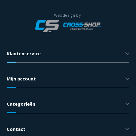
Klantenservice
Mijn account
Categorieën
Contact