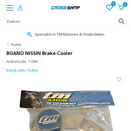
0
0
Specialist in TM-Motoren & Onderdelen
Home
BOANO NISSIN Brake Cooler
Artikelcode: T-088
Bekijk alles Outlet