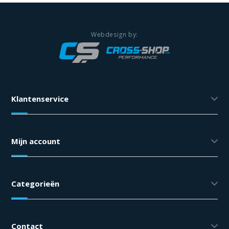
Klantenservice
Mijn account
Categorieën
Contact