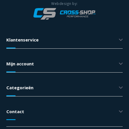
Klantenservice
Mijn account
Categorieën
Contact