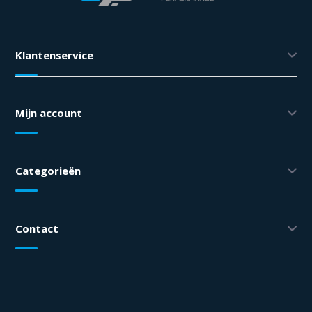
Klantenservice
Mijn account
Categorieën
Contact